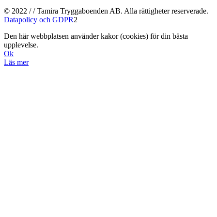
© 2022 / / Tamira Tryggaboenden AB. Alla rättigheter reserverade.
Datapolicy och GDPR
2
Den här webbplatsen använder kakor (cookies) för din bästa
upplevelse.
Ok
Läs mer