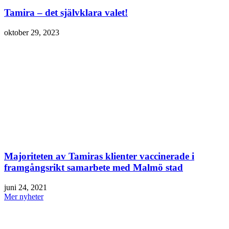
Tamira – det självklara valet!
oktober 29, 2023
Majoriteten av Tamiras klienter vaccinerade i
framgångsrikt samarbete med Malmö stad
juni 24, 2021
Mer nyheter