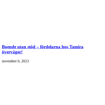
Boende utan stöd – fördelarna hos Tamira
överväger!
november 6, 2023