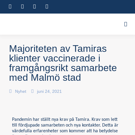
Majoriteten av Tamiras
klienter vaccinerade i
framgångsrikt samarbete
med Malmö stad
Nyhet
juni 24, 2021
Pandemin har ställt nya krav på Tamira. Krav som lett
till fördjupade samarbeten och nya kontakter. Detta är
värdefulla erfarenheter som kommer att ha betydelse