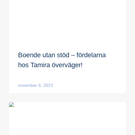
Boende utan stöd – fördelarna
hos Tamira överväger!
november 6, 2023