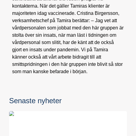
kontakterna. När det gäller Tamiras klienter är
majoriteten idag vaccinerade. Cristina Birgersson,
verksamhetschef på Tamira berättar: – Jag vet att
vårdpersonalen som jobbat med den här gruppen är
stolta över sin insats, när man läst i tidningen om
vårdpersonal som slitit, har de känt att de också
gjort en insats under pandemin. Vi på Tamira
känner också att vårt arbete bidragit till att
smittspridningen i den här gruppen inte blivit så stor
som man kanske befarade i början.
Senaste nyheter