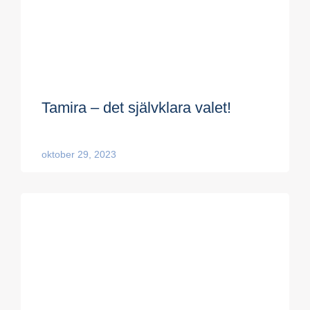
Tamira – det självklara valet!
oktober 29, 2023